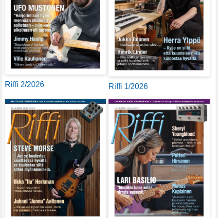
Riffi 2/2026
Riffi 1/2026