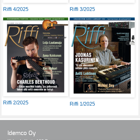
Riffi 4/2025
Riffi 3/2025
Riffi 2/2025
Riffi 1/2025
Idemco Oy