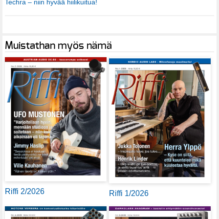
Techra – niin hyvää hiilikuitua!
Muistathan myös nämä
Riffi 2/2026
Riffi 1/2026