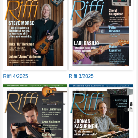
Riffi 4/2025
Riffi 3/2025