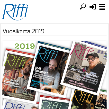
Vuosikerta 2019