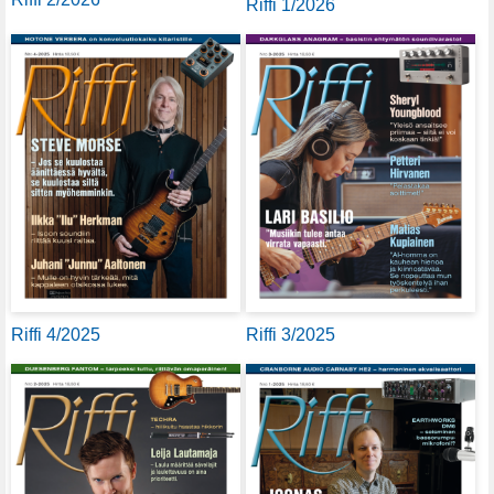
Riffi 1/2026
Riffi 4/2025
Riffi 3/2025