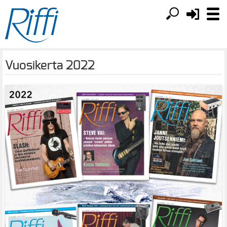
Vuosikerta 2022