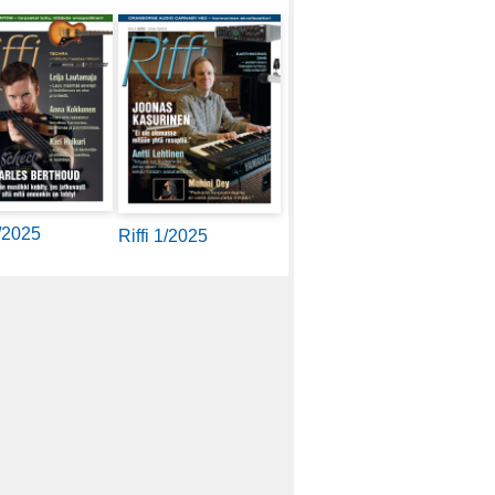
2/2025
Riffi 1/2025