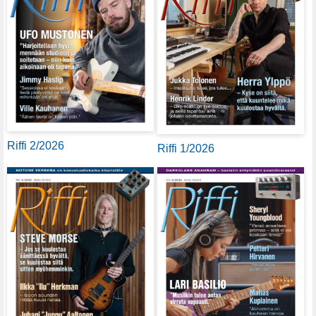
Riffi 2/2026
Riffi 1/2026