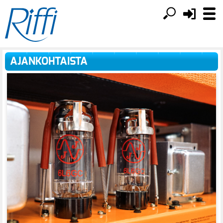
AJANKOHTAISTA