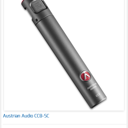
Austrian Audio CC8-SC