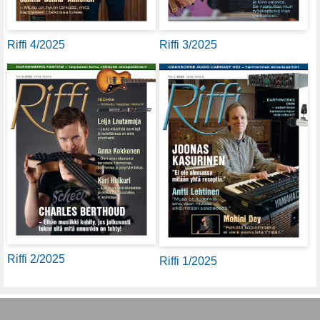
Riffi 4/2025
Riffi 3/2025
Riffi 2/2025
Riffi 1/2025