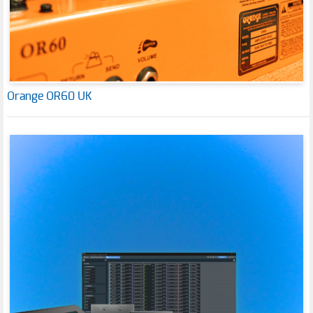
Orange OR60 UK