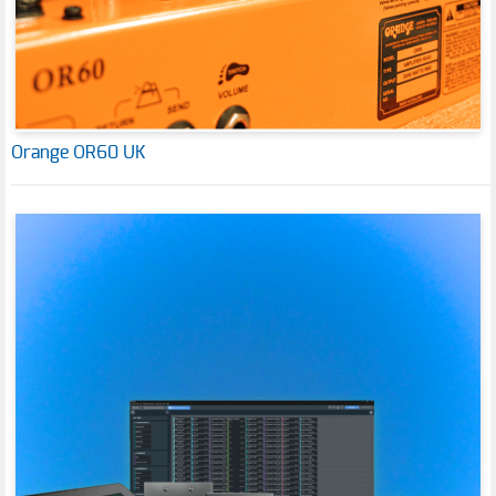
Orange OR60 UK