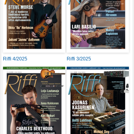
Riffi 4/2025
Riffi 3/2025