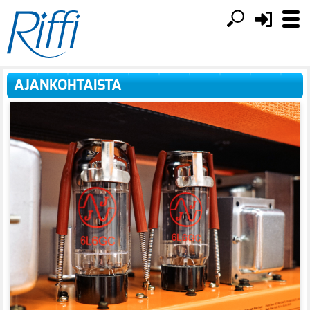
AJANKOHTAISTA