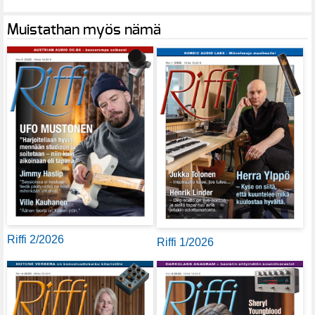
Muistathan myös nämä
Riffi 2/2026
Riffi 1/2026