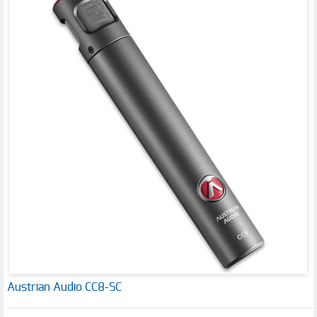
Austrian Audio CC8-SC