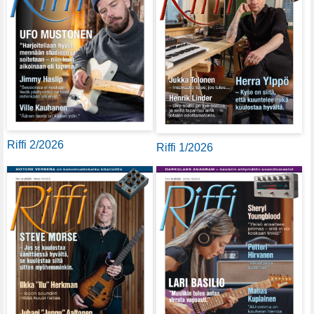
Riffi 2/2026
Riffi 1/2026