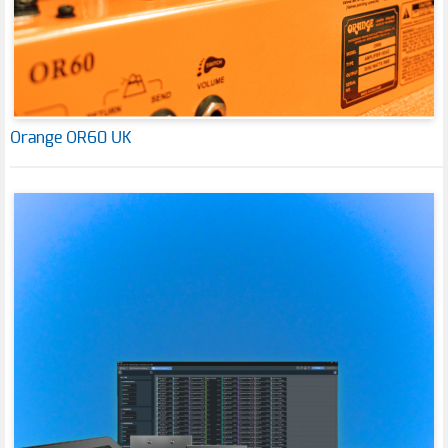
Orange OR60 UK