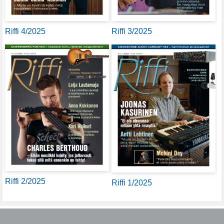
Riffi 4/2025
Riffi 3/2025
Riffi 2/2025
Riffi 1/2025