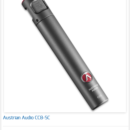
Austrian Audio CC8-SC