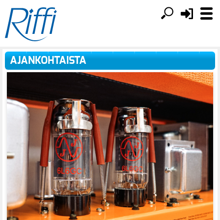
AJANKOHTAISTA