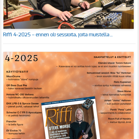
Riffi 4-2025 – ennen oli sessioita, joita muistella…