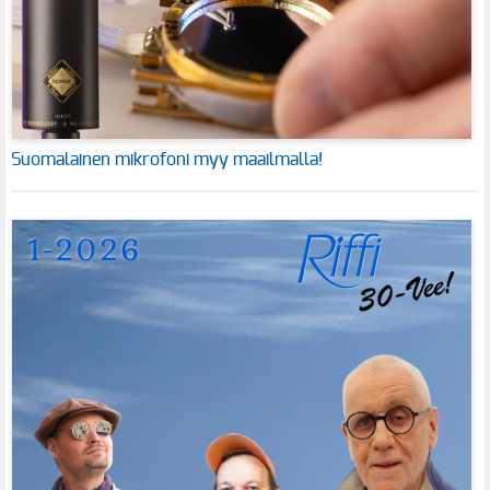
Suomalainen mikrofoni myy maailmalla!