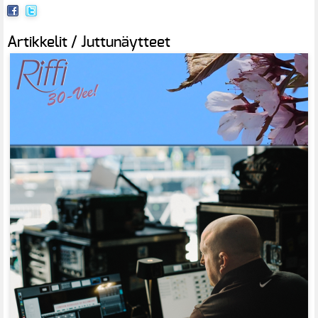
Artikkelit / Juttunäytteet