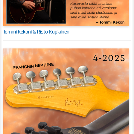
Tommi Kekoni & Risto Kupiainen