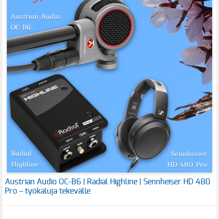
Austrian Audio OC-B6 | Radial Highline | Sennheiser HD 480
Pro – työkaluja tekevälle