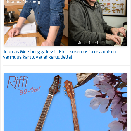
Tuomas Metsberg & Jussi Liski - kokemus ja osaamisen
varmuus karttuvat ahkeruudella!