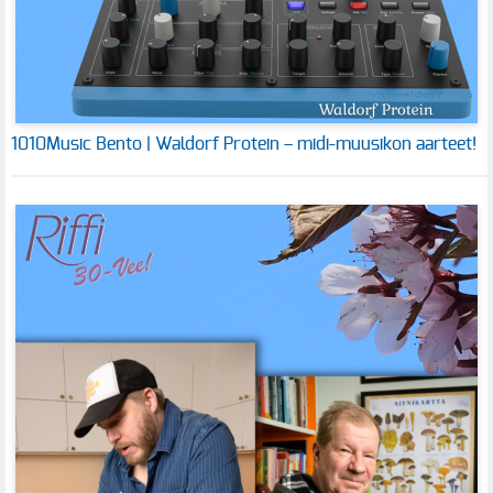
1010Music Bento | Waldorf Protein – midi-muusikon aarteet!