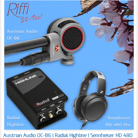
Austrian Audio OC-B6 | Radial Highline | Sennheiser HD 480