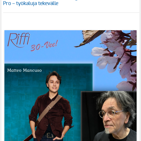
Pro – työkaluja tekevälle