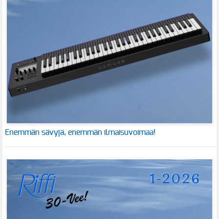
Enemmän sävyjä, enemmän ilmaisuvoimaa!