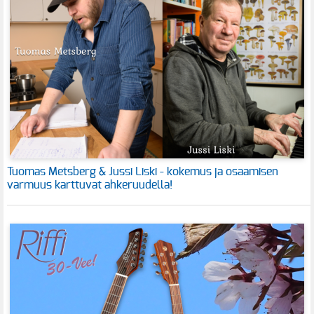
Tuomas Metsberg & Jussi Liski - kokemus ja osaamisen
varmuus karttuvat ahkeruudella!