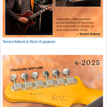
Tommi Kekoni & Risto Kupiainen