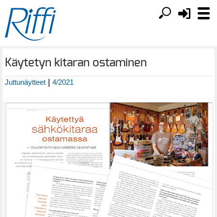
Käytetyn kitaran ostaminen
|
Juttunäytteet
4/2021