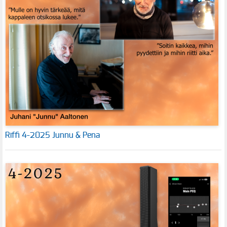
Riffi 4-2025 Junnu & Pena