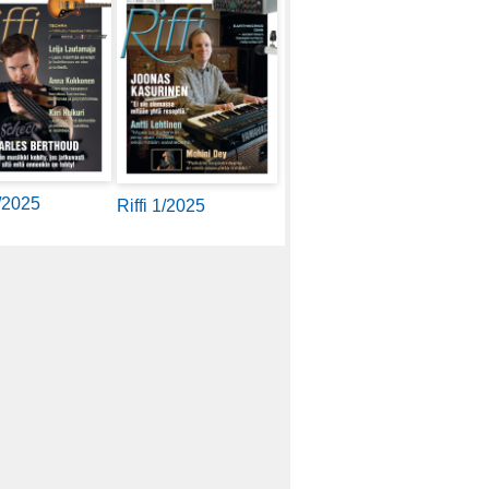
2/2025
Riffi 1/2025