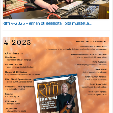
Riffi 4-2025 – ennen oli sessioita, joita muistella…