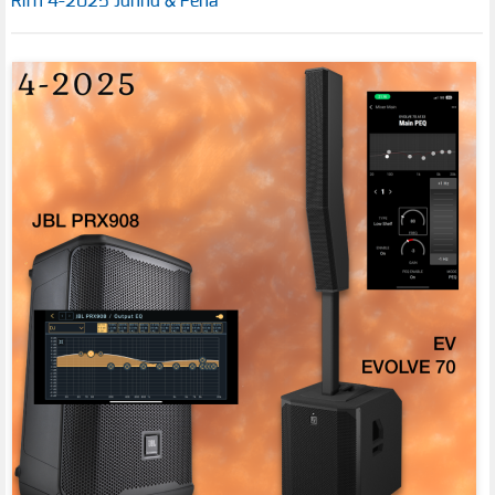
Riffi 4-2025 Junnu & Pena