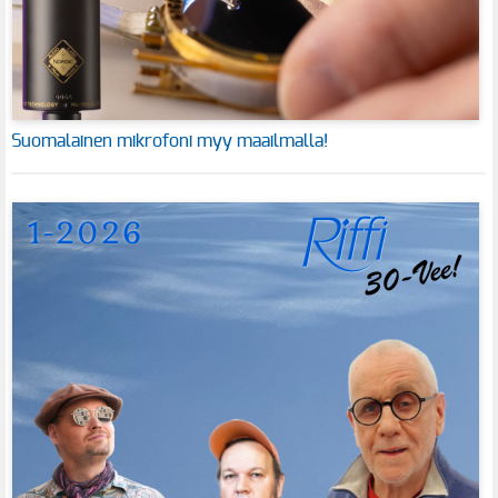
Suomalainen mikrofoni myy maailmalla!