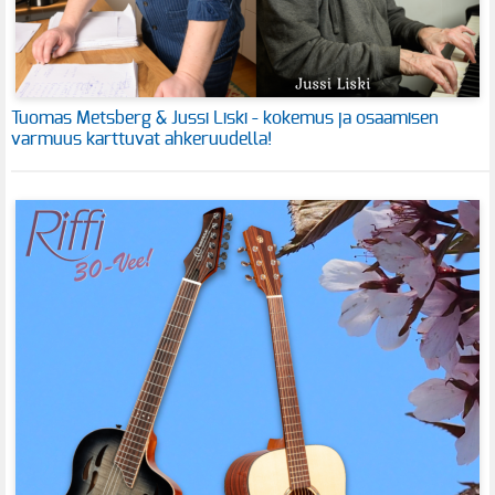
Tuomas Metsberg & Jussi Liski - kokemus ja osaamisen
varmuus karttuvat ahkeruudella!