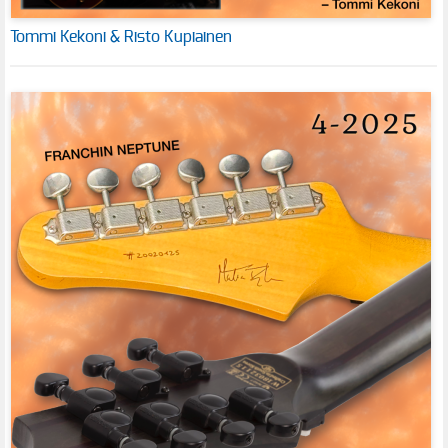
Tommi Kekoni & Risto Kupiainen