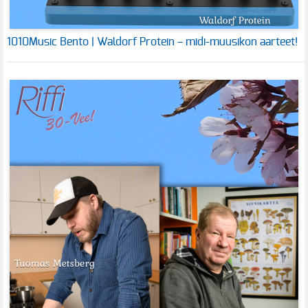
1010Music Bento | Waldorf Protein – midi-muusikon aarteet!