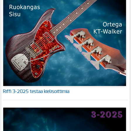
Riffi 3-2025 testaa kielisoittimia