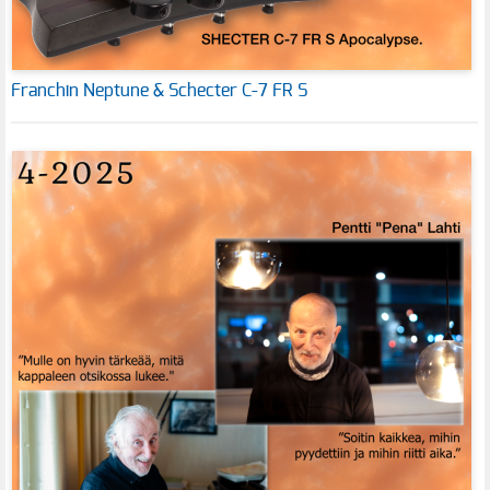
Franchin Neptune & Schecter C-7 FR S