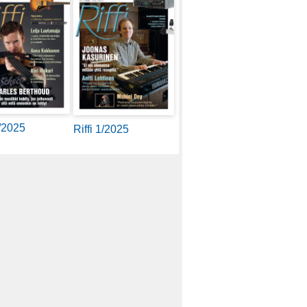
2/2025
Riffi 1/2025