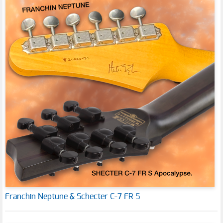
Franchin Neptune & Schecter C-7 FR S