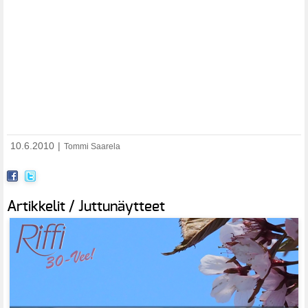
10.6.2010
|
Tommi Saarela
Artikkelit / Juttunäytteet