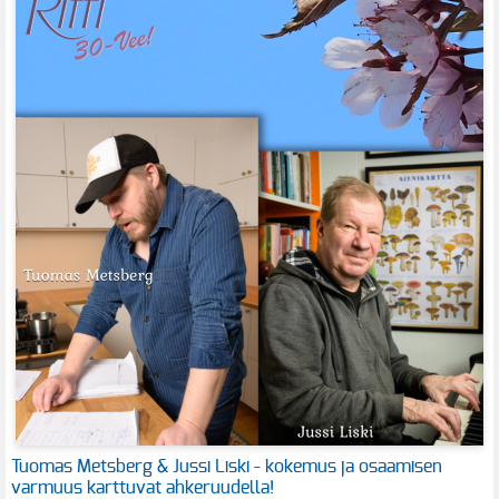
Tuomas Metsberg & Jussi Liski - kokemus ja osaamisen
varmuus karttuvat ahkeruudella!