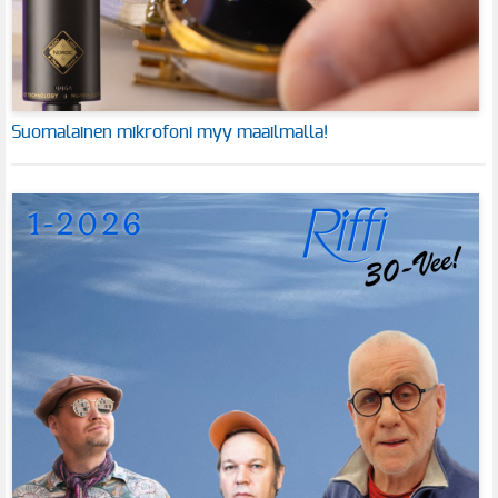
Suomalainen mikrofoni myy maailmalla!