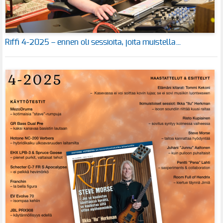
Riffi 4-2025 – ennen oli sessioita, joita muistella…