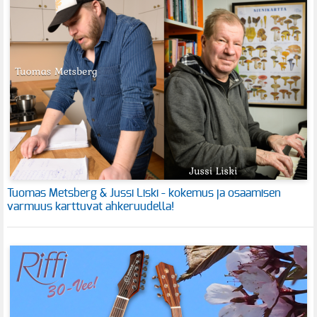
Tuomas Metsberg & Jussi Liski - kokemus ja osaamisen
varmuus karttuvat ahkeruudella!