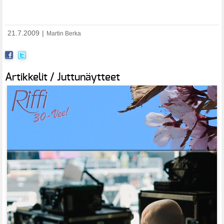
21.7.2009
|
Martin Berka
Artikkelit / Juttunäytteet