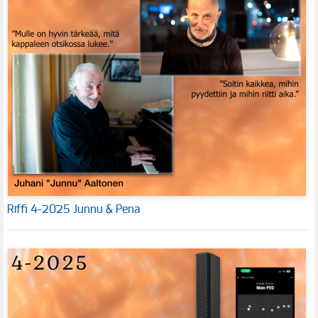
Riffi 4-2025 Junnu & Pena