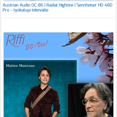
Austrian Audio OC-B6 | Radial Highline | Sennheiser HD 480
Pro – työkaluja tekevälle