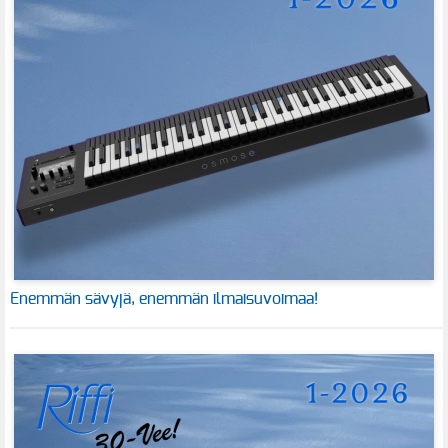
Enemmän sävyjä, enemmän ilmaisuvoimaa!