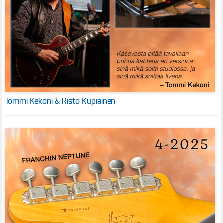
Tommi Kekoni & Risto Kupiainen