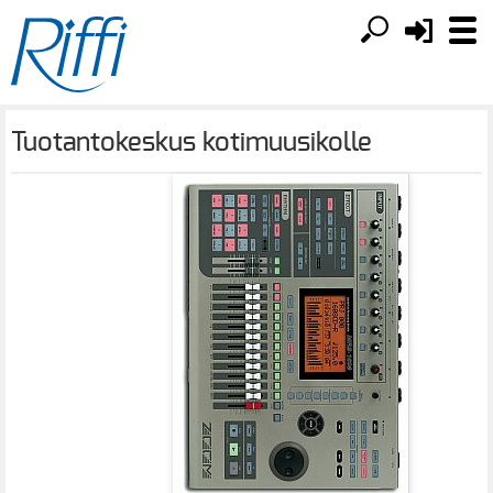
Tuotantokeskus kotimuusikolle