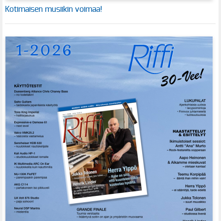
Kotimaisen musiikin voimaa!