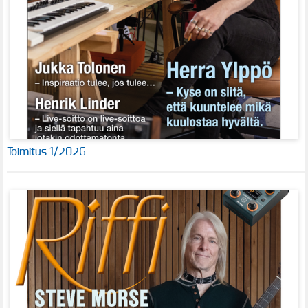
Toimitus 1/2026