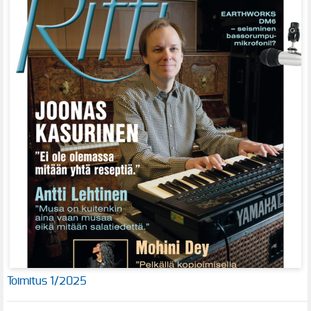
Toimitus 1/2025