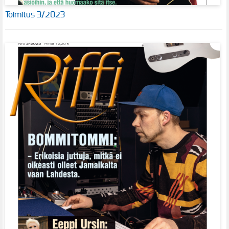
Toimitus 3/2023