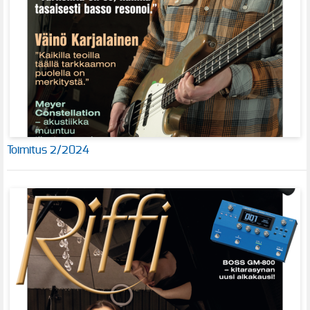
Toimitus 2/2024