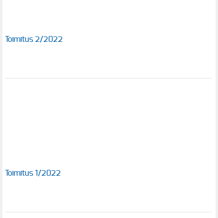
Toimitus 2/2022
Toimitus 1/2022