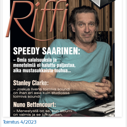
Toimitus 4/2023