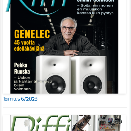
Toimitus 6/2023