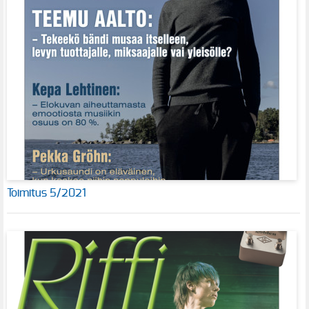
Toimitus 5/2021