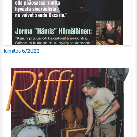
Toimitus 6/2022