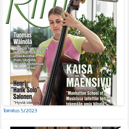
Toimitus 5/2023