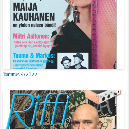
Toimitus 4/2022