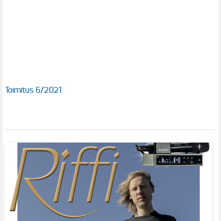
Toimitus 6/2021