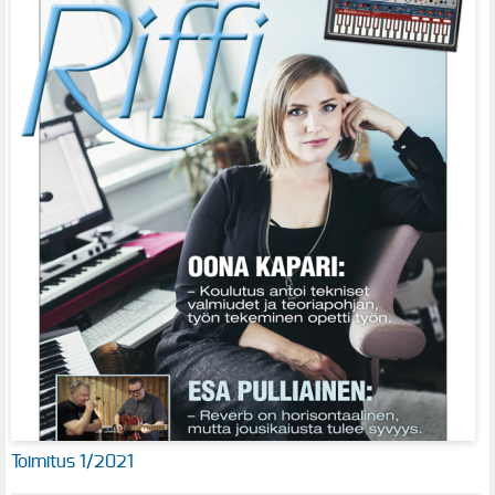
Toimitus 1/2021