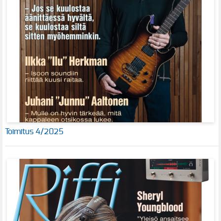
Toimitus 4/2025