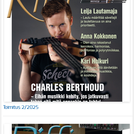
Toimitus 2/2025