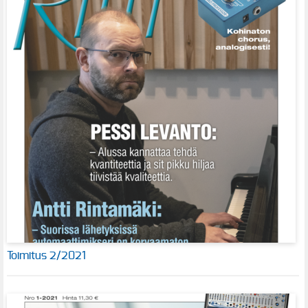
Toimitus 2/2021