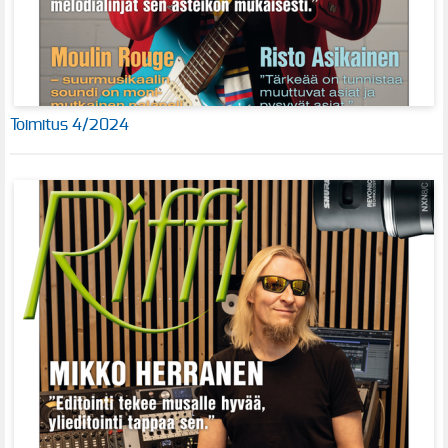
Toimitus 4/2024