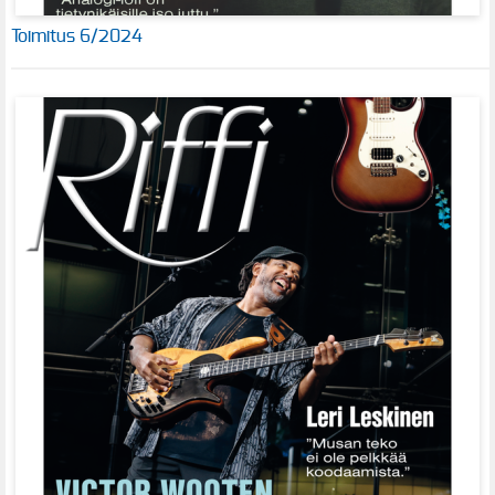
Toimitus 6/2024