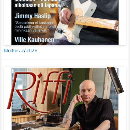
Toimitus 2/2026