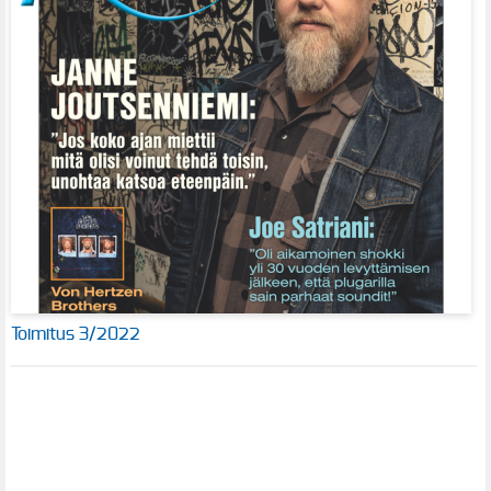
Toimitus 3/2022