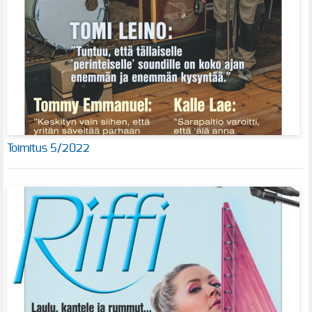
Toimitus 5/2022