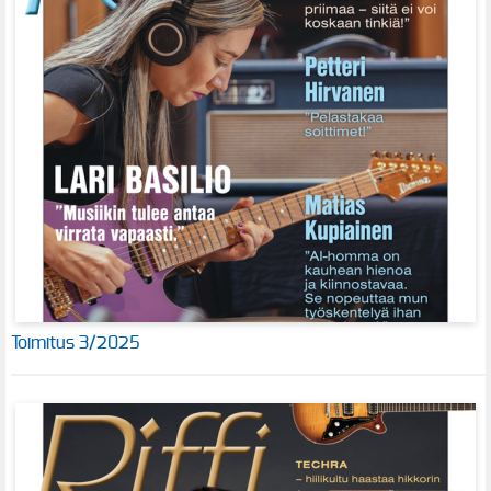
Toimitus 3/2025