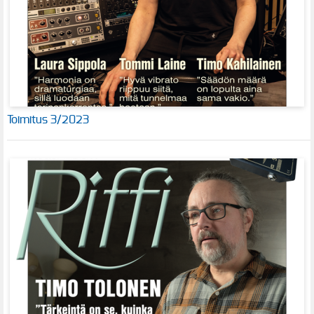
Toimitus 3/2023