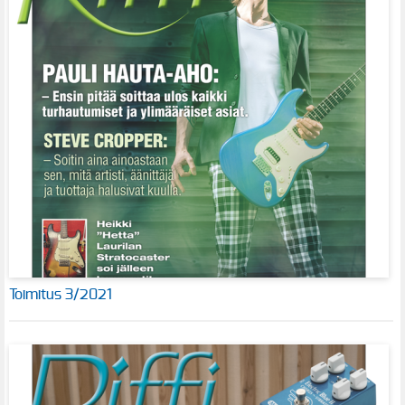
Toimitus 3/2021