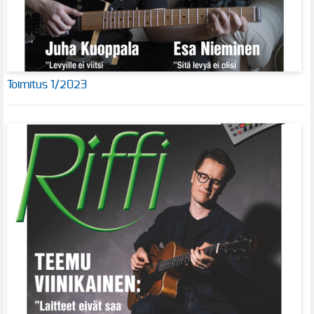
Toimitus 1/2023