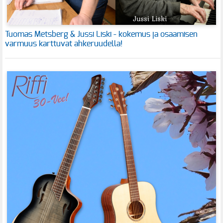
Tuomas Metsberg & Jussi Liski - kokemus ja osaamisen
varmuus karttuvat ahkeruudella!