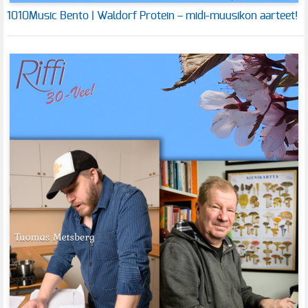
1010Music Bento | Waldorf Protein – midi-muusikon aarteet!