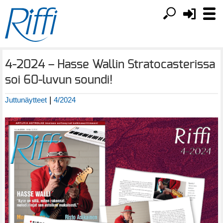
4-2024 – Hasse Wallin Stratocasterissa
soi 60-luvun soundi!
|
Juttunäytteet
4/2024