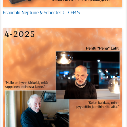
Franchin Neptune & Schecter C-7 FR S