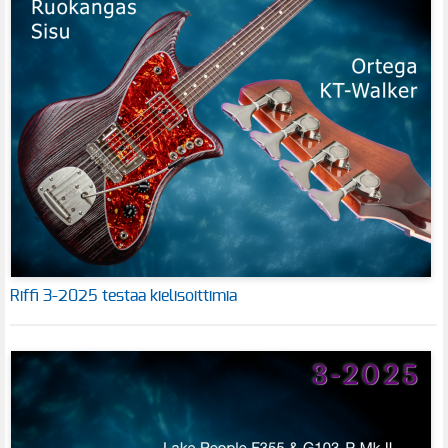
Riffi 3-2025 testaa kielisoittimia