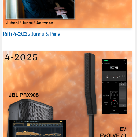
Riffi 4-2025 Junnu & Pena