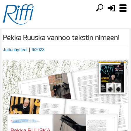
Pekka Ruuska vannoo tekstin nimeen!
|
Juttunäytteet
6/2023