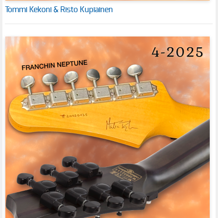
Tommi Kekoni & Risto Kupiainen