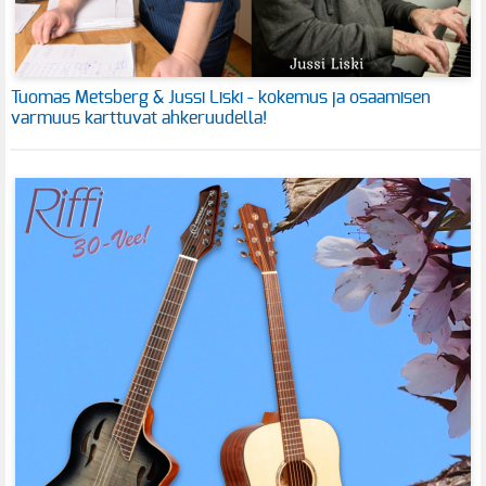
Tuomas Metsberg & Jussi Liski - kokemus ja osaamisen
varmuus karttuvat ahkeruudella!