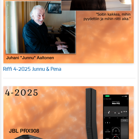
Riffi 4-2025 Junnu & Pena