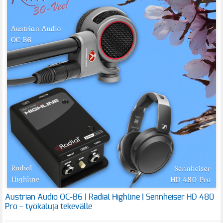
Austrian Audio OC-B6 | Radial Highline | Sennheiser HD 480
Pro – työkaluja tekevälle