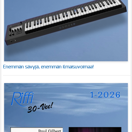
Enemmän sävyjä, enemmän ilmaisuvoimaa!