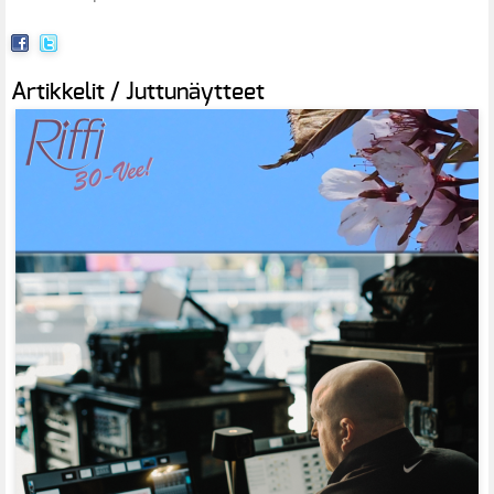
Artikkelit / Juttunäytteet