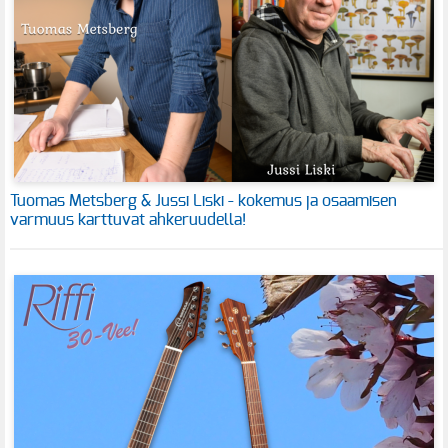
Tuomas Metsberg & Jussi Liski - kokemus ja osaamisen
varmuus karttuvat ahkeruudella!