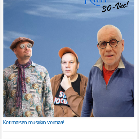
Kotimaisen musiikin voimaa!