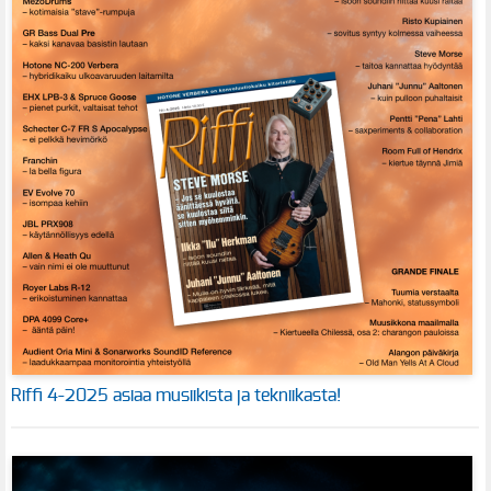
Riffi 4-2025 asiaa musiikista ja tekniikasta!