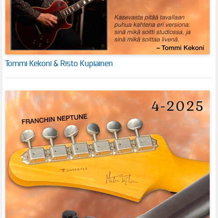
Tommi Kekoni & Risto Kupiainen