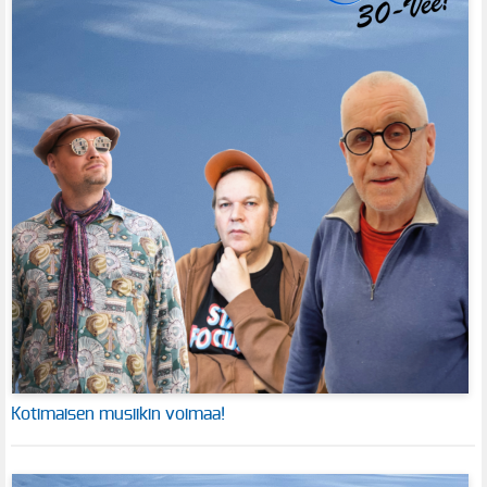
Kotimaisen musiikin voimaa!