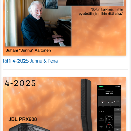
Riffi 4-2025 Junnu & Pena