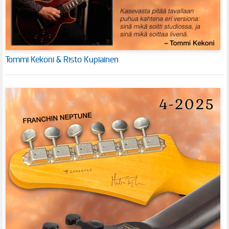
Tommi Kekoni & Risto Kupiainen