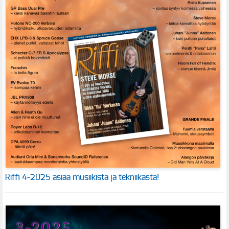
Riffi 4-2025 asiaa musiikista ja tekniikasta!