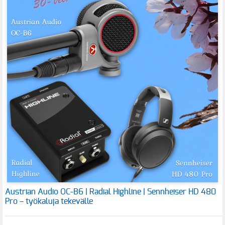
Austrian Audio OC-B6 | Radial Highline | Sennheiser HD 480
Pro – työkaluja tekevälle