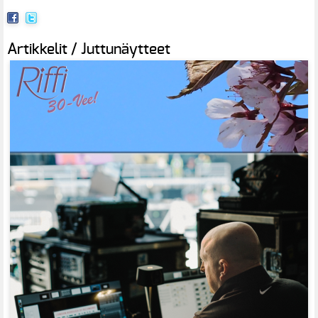
Artikkelit / Juttunäytteet