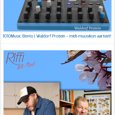
1010Music Bento | Waldorf Protein – midi-muusikon aarteet!