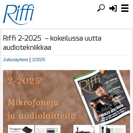
Riffi 2-2025 – kokeilussa uutta
audiotekniikkaa
|
Juttunäytteet
2/2025