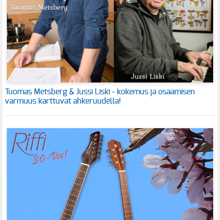
Tuomas Metsberg & Jussi Liski - kokemus ja osaamisen
varmuus karttuvat ahkeruudella!