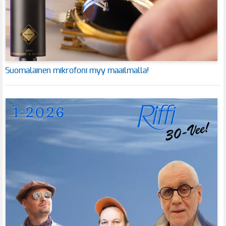
Suomalainen mikrofoni myy maailmalla!