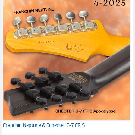
Franchin Neptune & Schecter C-7 FR S