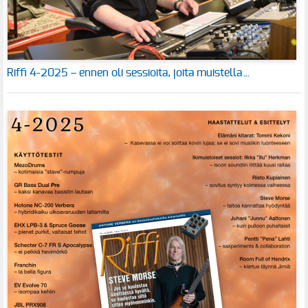
Riffi 4-2025 – ennen oli sessioita, joita muistella…