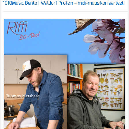
1010Music Bento | Waldorf Protein – midi-muusikon aarteet!