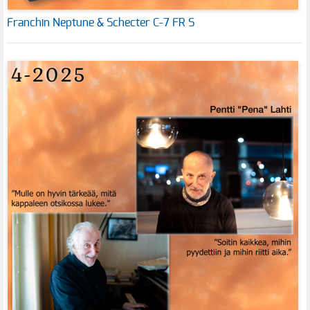
Franchin Neptune & Schecter C-7 FR S