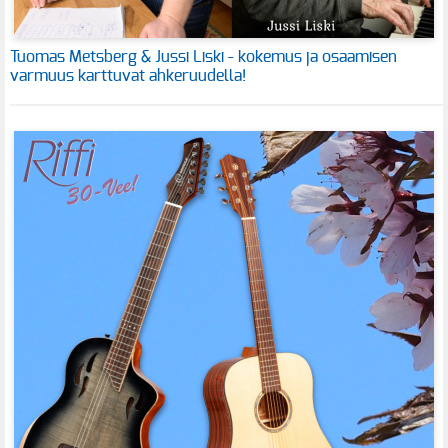
Tuomas Metsberg & Jussi Liski - kokemus ja osaamisen
varmuus karttuvat ahkeruudella!