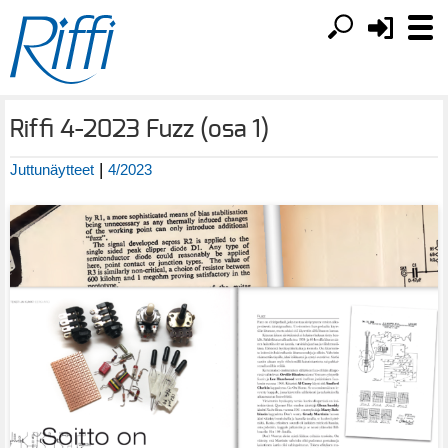
Riffi 4-2023 Fuzz (osa 1)
|
Juttunäytteet
4/2023