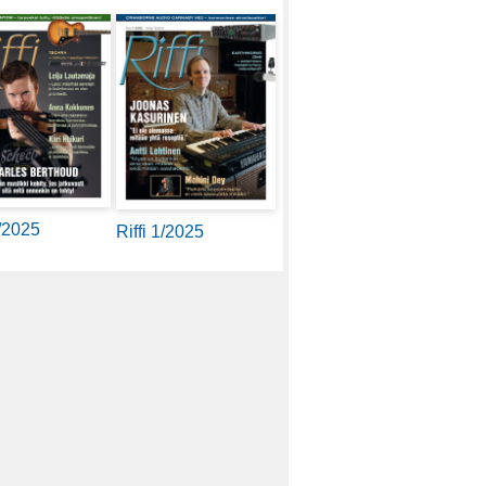
2/2025
Riffi 1/2025