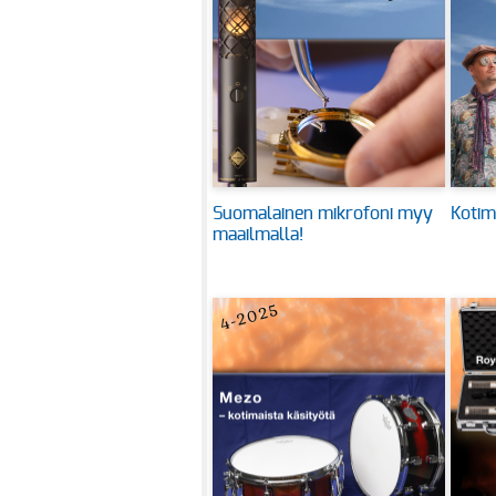
Suomalainen mikrofoni myy
Kotim
maailmalla!