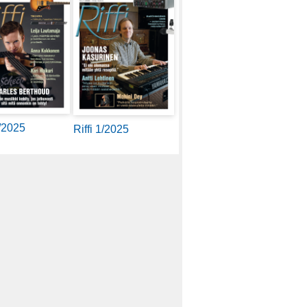
2/2025
Riffi 1/2025