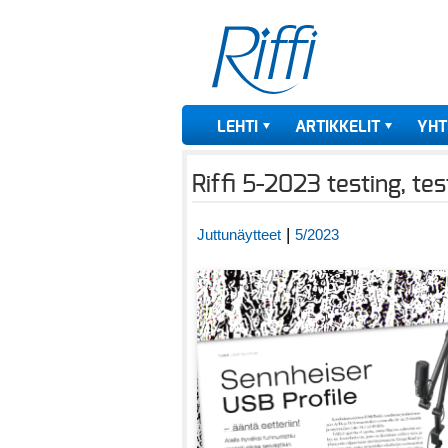
LEHTI
ARTIKKELIT
YHT
Riffi 5-2023 testing, tes
|
Juttunäytteet
5/2023