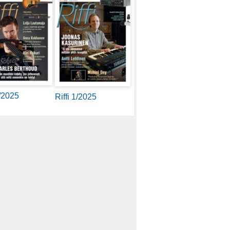
2/2025
Riffi 1/2025