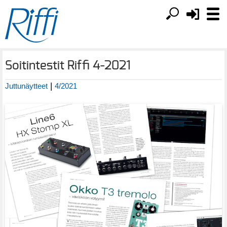
Soitintestit Riffi 4-2021
|
Juttunäytteet
4/2021