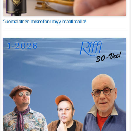
Suomalainen mikrofoni myy maailmalla!