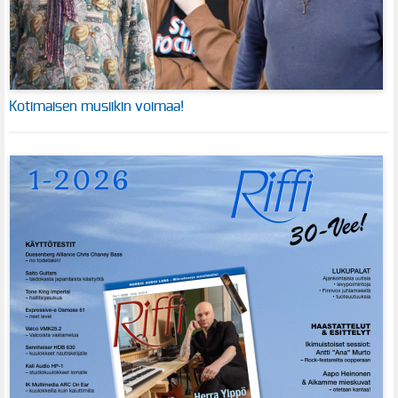
Kotimaisen musiikin voimaa!