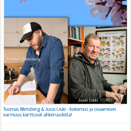
Tuomas Metsberg & Jussi Liski - kokemus ja osaamisen
varmuus karttuvat ahkeruudella!