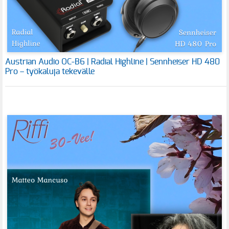
Austrian Audio OC-B6 | Radial Highline | Sennheiser HD 480
Pro – työkaluja tekevälle