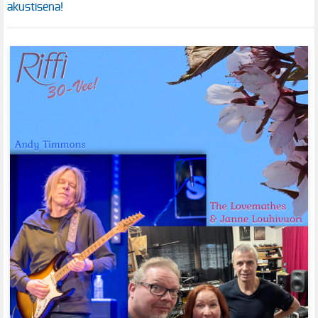
akustisena!