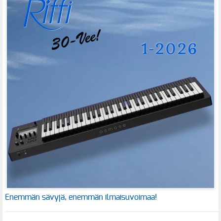
Enemmän sävyjä, enemmän ilmaisuvoimaa!