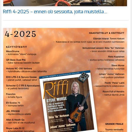
Riffi 4-2025 – ennen oli sessioita, joita muistella…