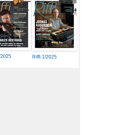
2/2025
Riffi 1/2025