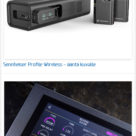
Sennheiser Profile Wireless – ääntä kuvalle