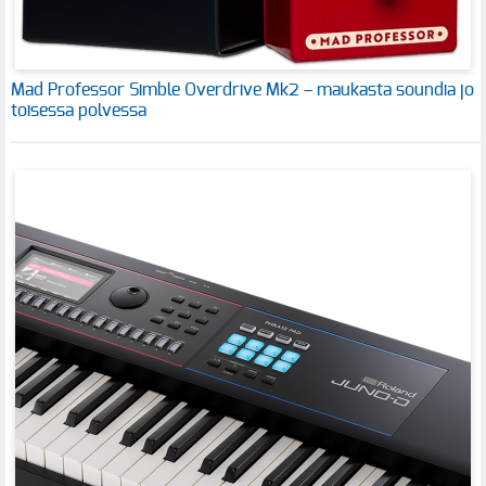
Mad Professor Simble Overdrive Mk2 – maukasta soundia jo
toisessa polvessa