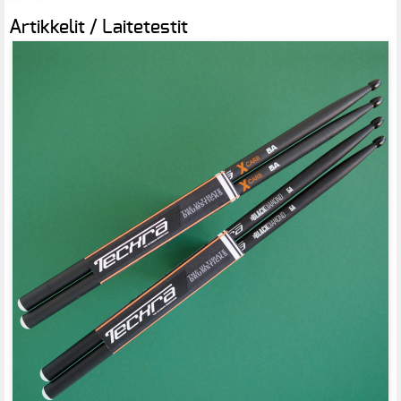
Artikkelit / Laitetestit