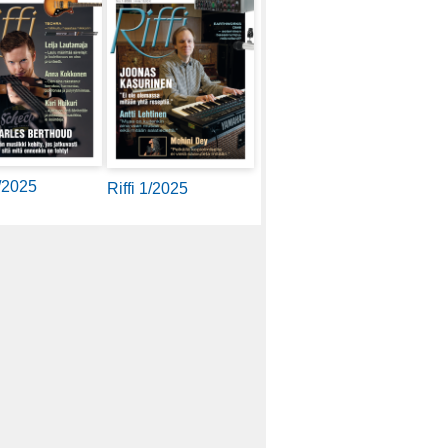
2/2025
Riffi 1/2025