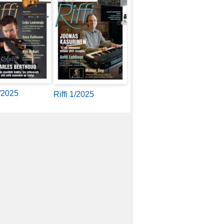
2/2025
Riffi 1/2025