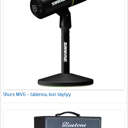
Shure MV6 – tallenna, kun täytyy