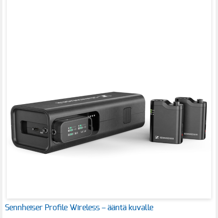
Sennheiser Profile Wireless – ääntä kuvalle