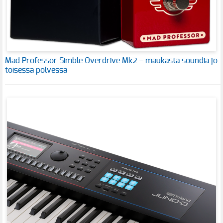
Mad Professor Simble Overdrive Mk2 – maukasta soundia jo
toisessa polvessa