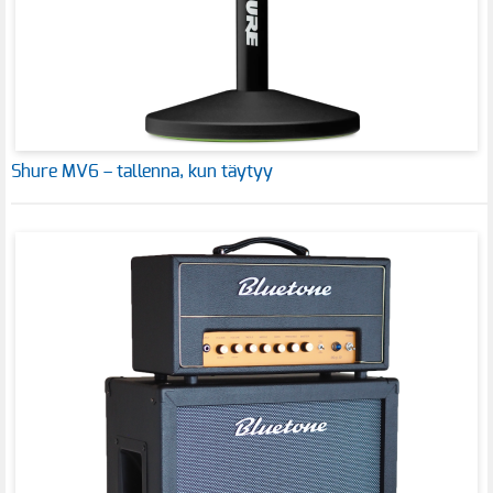
Shure MV6 – tallenna, kun täytyy