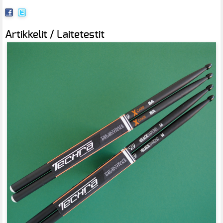
Artikkelit / Laitetestit