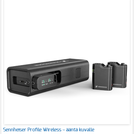
Sennheiser Profile Wireless – ääntä kuvalle