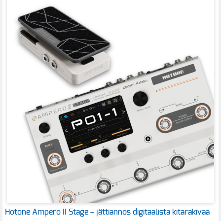
Hotone Ampero II Stage – jättiannos digitaalista kitarakivaa