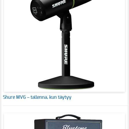
Shure MV6 – tallenna, kun täytyy