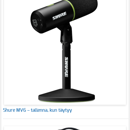
Shure MV6 – tallenna, kun täytyy