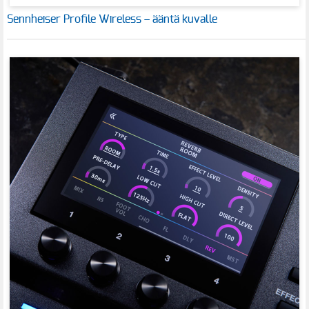
Sennheiser Profile Wireless – ääntä kuvalle