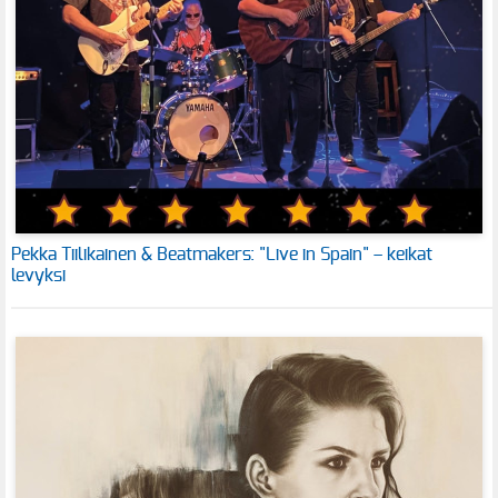
Pekka Tiilikainen & Beatmakers: "Live in Spain" – keikat
levyksi