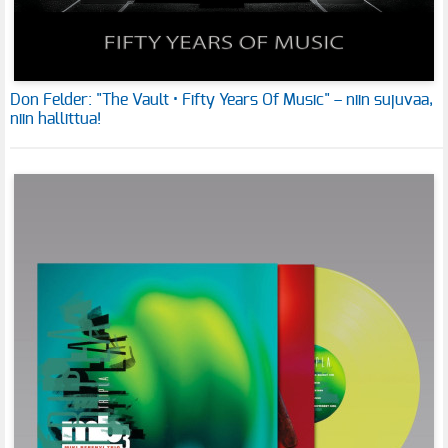
Don Felder: "The Vault • Fifty Years Of Music" – niin sujuvaa,
niin hallittua!