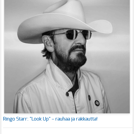
Ringo Starr: "Look Up" – rauhaa ja rakkautta!