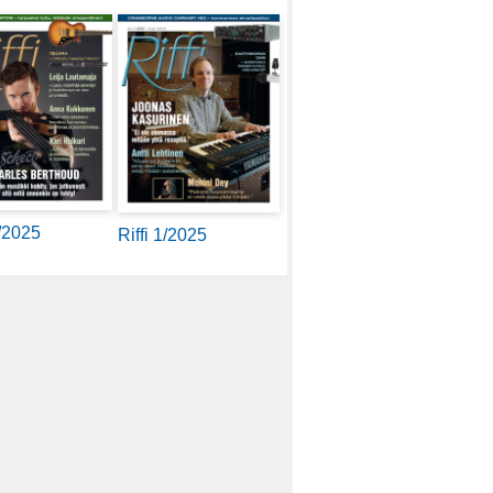
2/2025
Riffi 1/2025