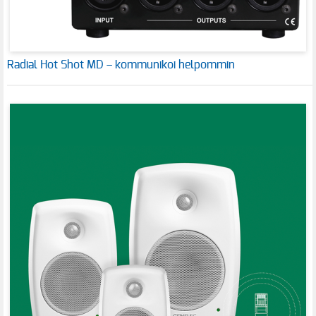
Radial Hot Shot MD – kommunikoi helpommin