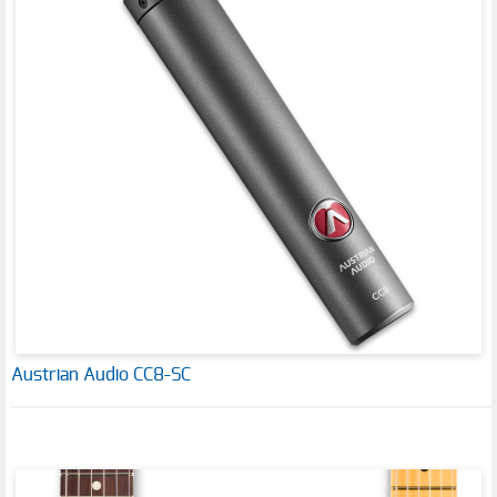
Austrian Audio CC8-SC