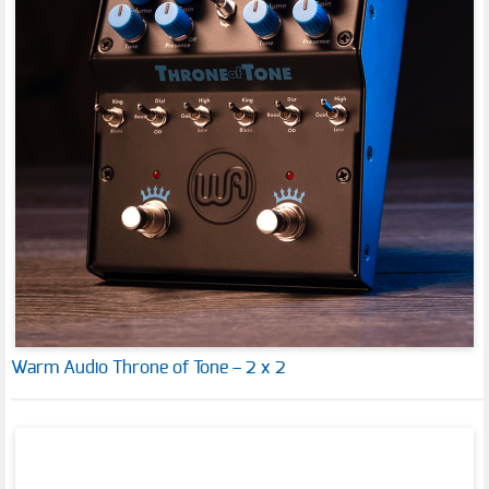
Warm Audio Throne of Tone – 2 x 2