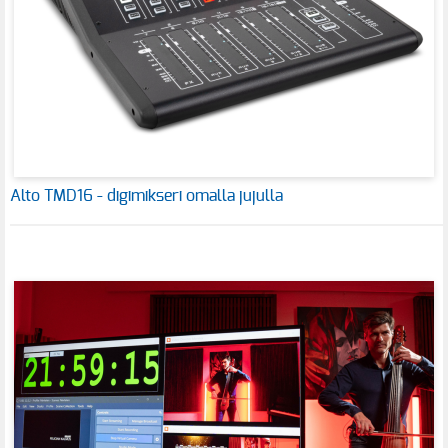
Alto TMD16 - digimikseri omalla jujulla