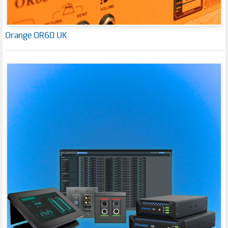
Orange OR60 UK