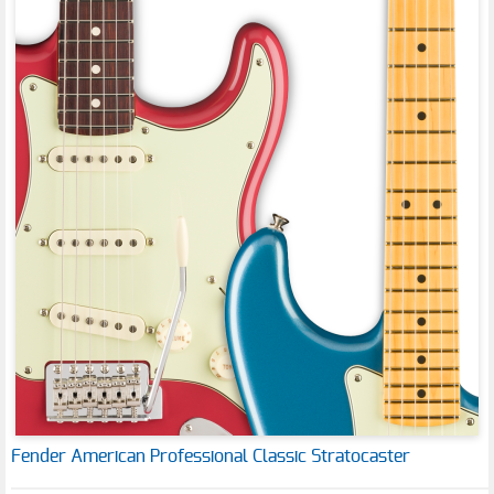
Fender American Professional Classic Stratocaster