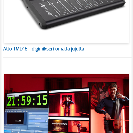
Alto TMD16 - digimikseri omalla jujulla