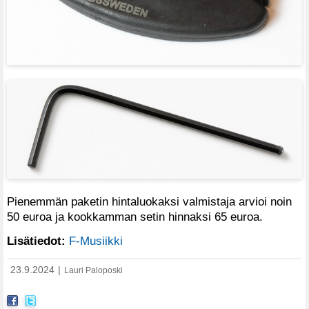
Pienemmän paketin hintaluokaksi valmistaja arvioi noin
50 euroa ja kookkamman setin hinnaksi 65 euroa.
Lisätiedot:
F-Musiikki
23.9.2024
|
Lauri Paloposki