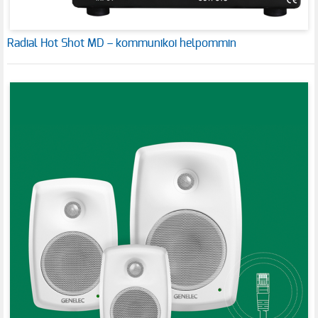
Radial Hot Shot MD – kommunikoi helpommin