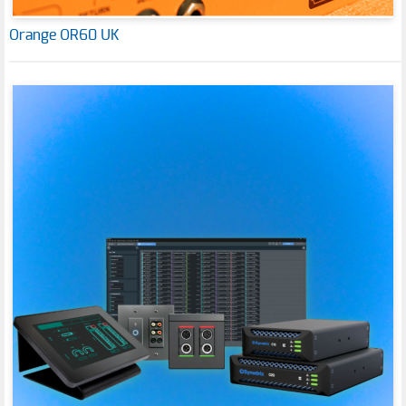
Orange OR60 UK