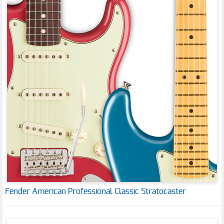
Fender American Professional Classic Stratocaster