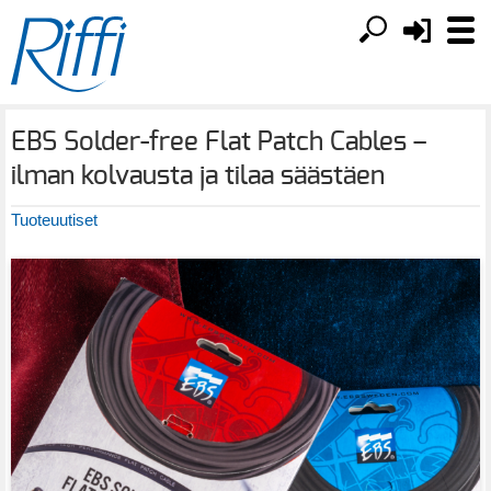
EBS Solder-free Flat Patch Cables –
ilman kolvausta ja tilaa säästäen
Tuoteuutiset