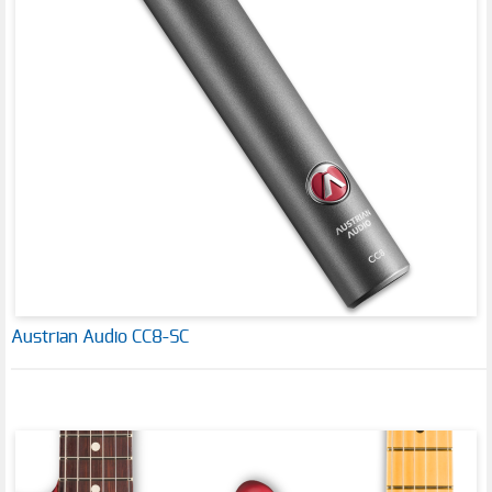
Austrian Audio CC8-SC