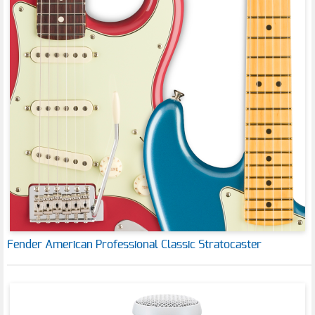
Fender American Professional Classic Stratocaster