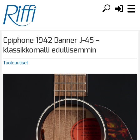
Epiphone 1942 Banner J-45 –
klassikkomalli edullisemmin
Tuoteuutiset