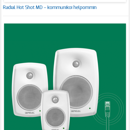
Radial Hot Shot MD – kommunikoi helpommin