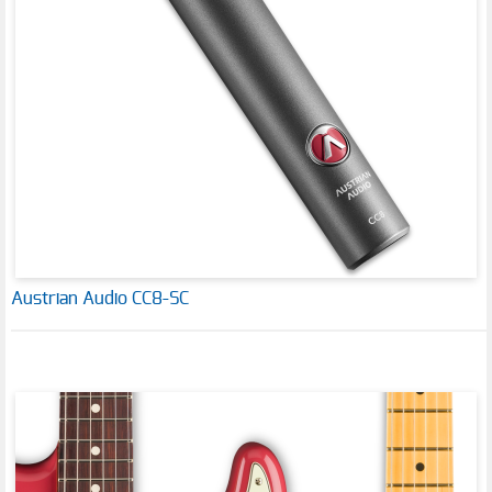
Austrian Audio CC8-SC