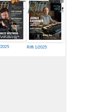
2/2025
Riffi 1/2025