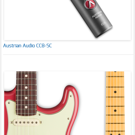
Austrian Audio CC8-SC