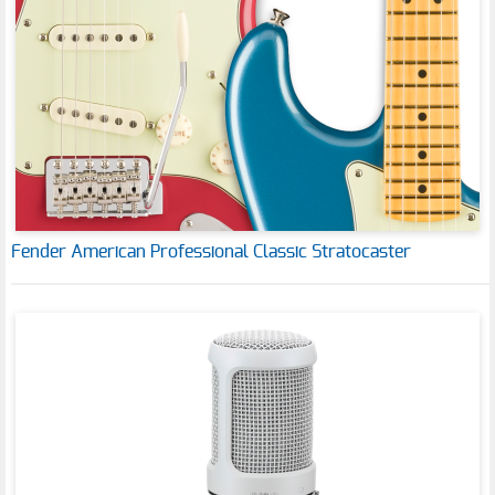
Fender American Professional Classic Stratocaster