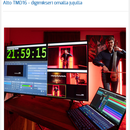
Alto TMD16 - digimikseri omalla jujulla