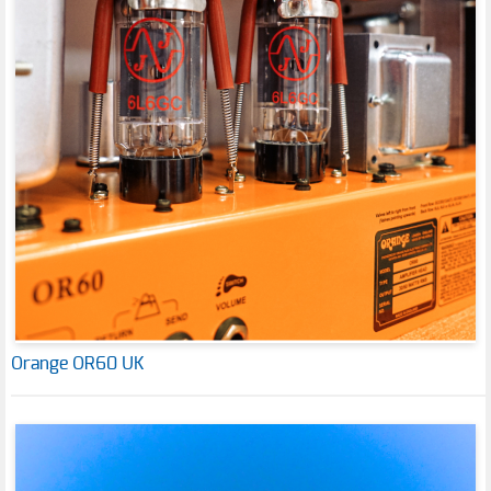
Orange OR60 UK