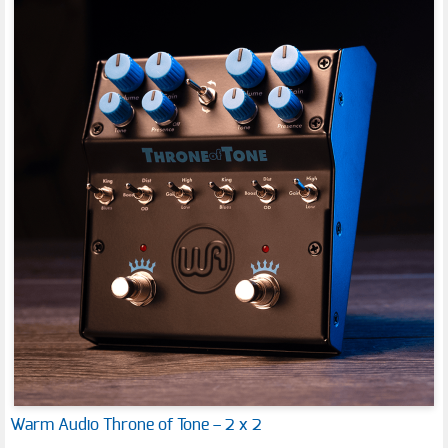
Warm Audio Throne of Tone – 2 x 2