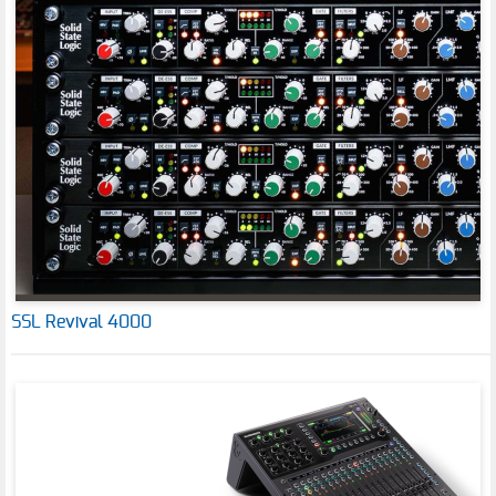
SSL Revival 4000