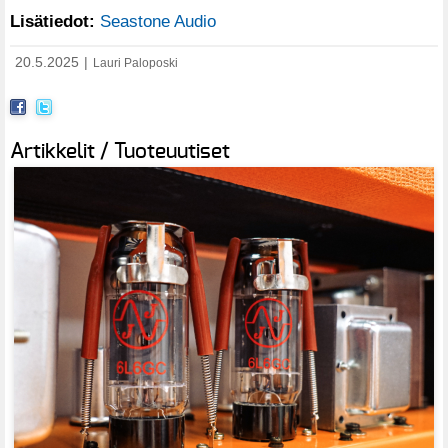
Lisätiedot:
Seastone Audio
20.5.2025
|
Lauri Paloposki
Artikkelit / Tuoteuutiset