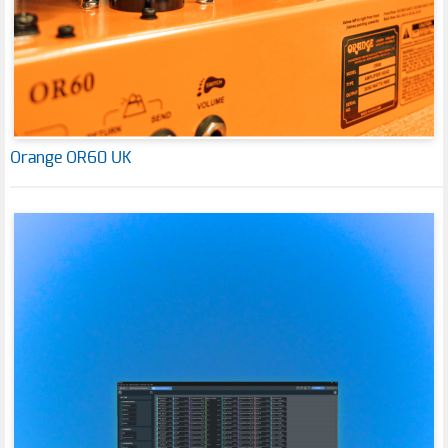
Orange OR60 UK