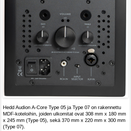
Hedd Audion A-Core Type 05 ja Type 07 on rakennettu
MDF-koteloihin, joiden ulkomitat ovat 308 mm x 180 mm
x 245 mm (Type 05), sekä 370 mm x 220 mm x 300 mm
(Type 07).