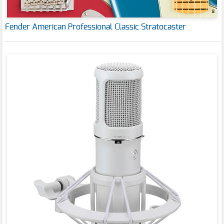
Fender American Professional Classic Stratocaster