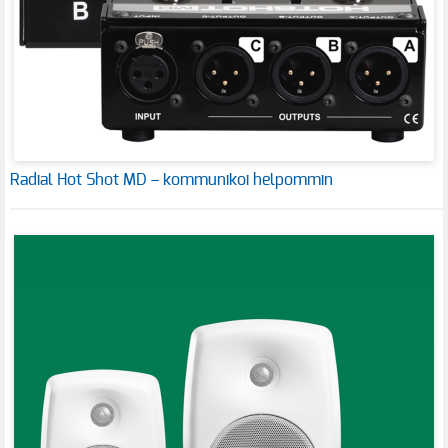
Radial Hot Shot MD – kommunikoi helpommin