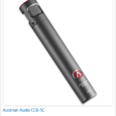
Austrian Audio CC8-SC