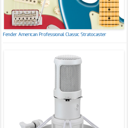
Fender American Professional Classic Stratocaster