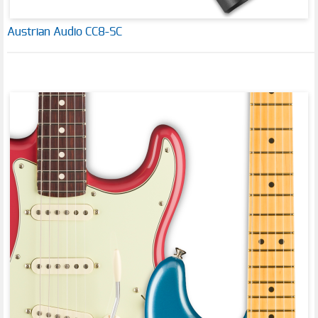
Austrian Audio CC8-SC