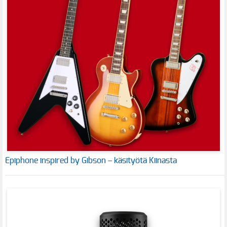
Epiphone inspired by Gibson – käsityötä Kiinasta