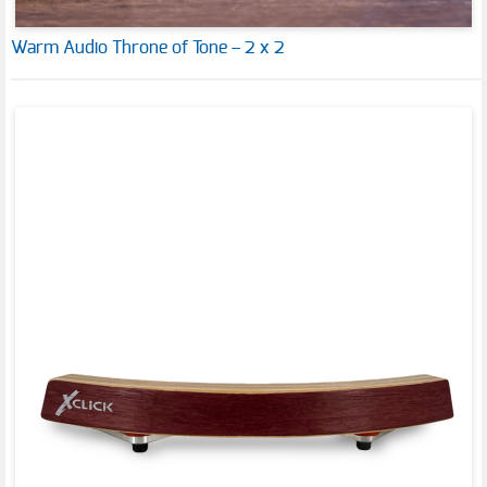
Warm Audio Throne of Tone – 2 x 2