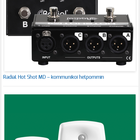
Radial Hot Shot MD – kommunikoi helpommin