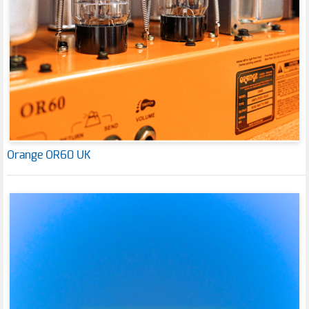
Orange OR60 UK