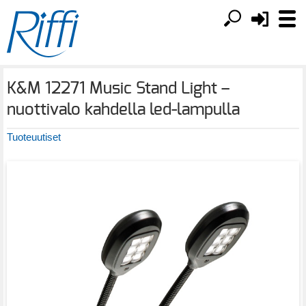
K&M 12271 Music Stand Light –
nuottivalo kahdella led-lampulla
Tuoteuutiset