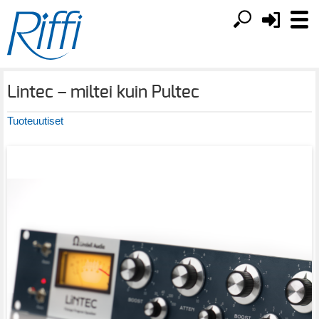
Lintec – miltei kuin Pultec
Tuoteuutiset