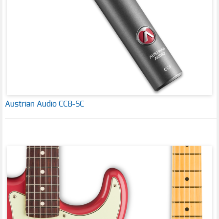
Austrian Audio CC8-SC