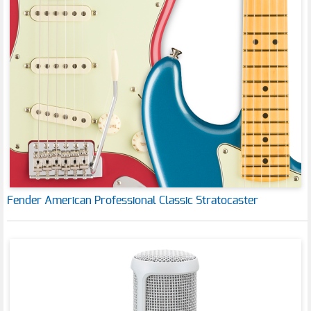
Fender American Professional Classic Stratocaster