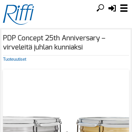
PDP Concept 25th Anniversary –
virveleitä juhlan kunniaksi
Tuoteuutiset