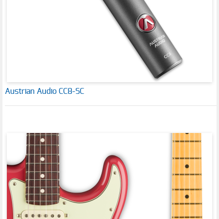
Austrian Audio CC8-SC