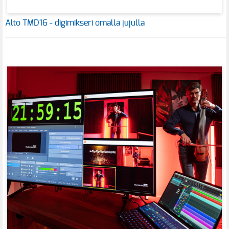
Alto TMD16 - digimikseri omalla jujulla