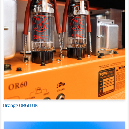
Orange OR60 UK