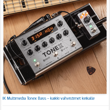
IK Multimedia Tonex Bass – kaikki vahvistimet keikalle