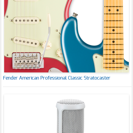
Fender American Professional Classic Stratocaster