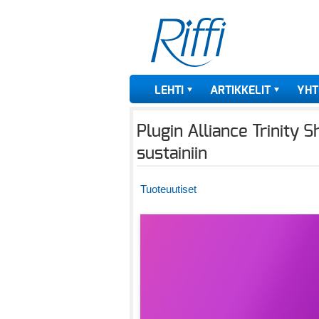
LEHTI
ARTIKKELIT
YHT
Plugin Alliance Trinity 
sustainiin
Tuoteuutiset