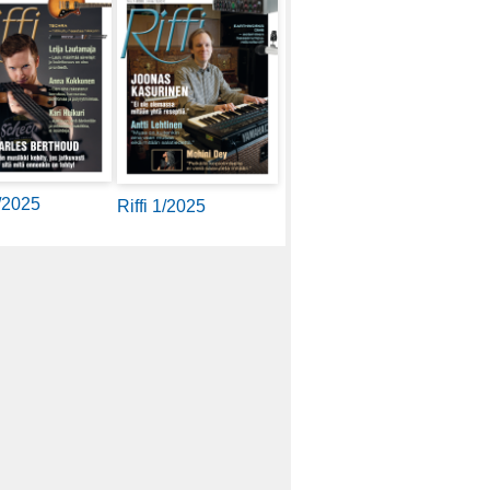
2/2025
Riffi 1/2025