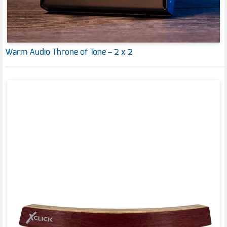
Warm Audio Throne of Tone – 2 x 2