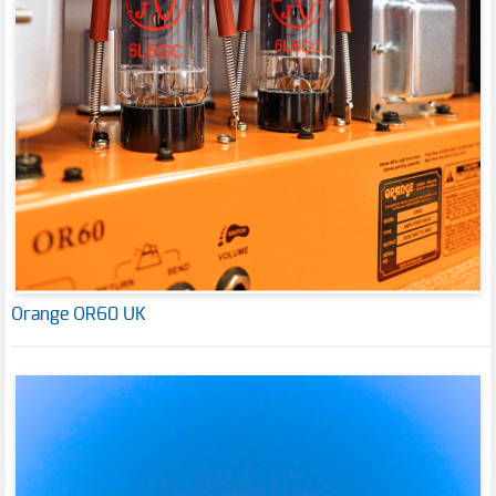
Orange OR60 UK