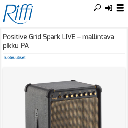
Positive Grid Spark LIVE – mallintava
pikku-PA
Tuoteuutiset