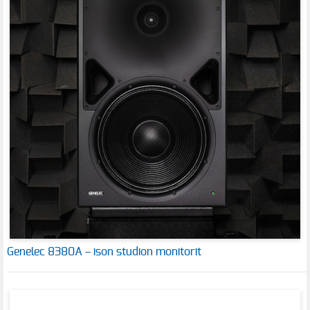
Genelec 8380A – ison studion monitorit