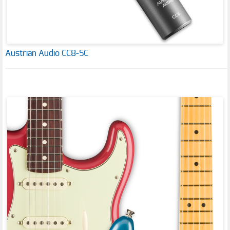
Austrian Audio CC8-SC