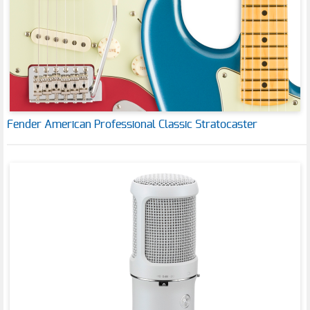
Fender American Professional Classic Stratocaster