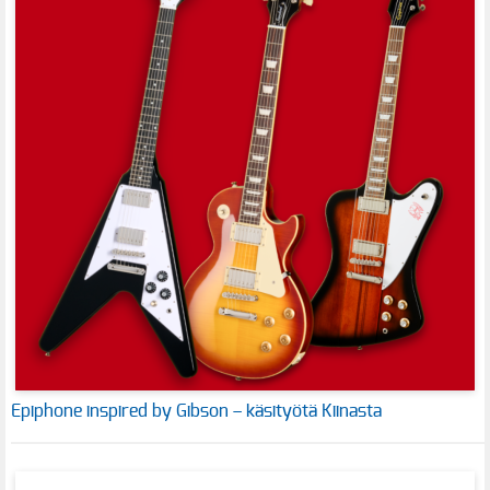
Epiphone inspired by Gibson – käsityötä Kiinasta