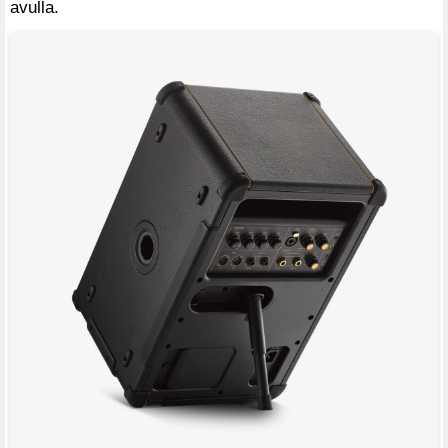
avulla.