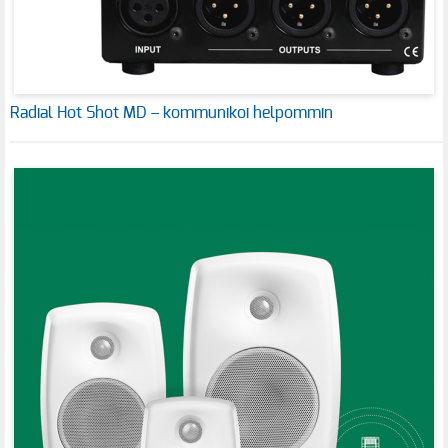
Radial Hot Shot MD – kommunikoi helpommin