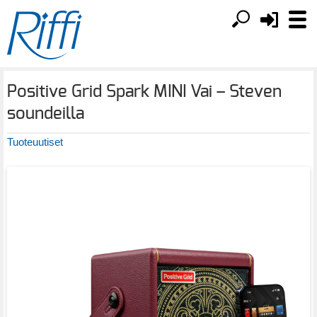
Positive Grid Spark MINI Vai – Steven
soundeilla
Tuoteuutiset