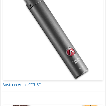
Austrian Audio CC8-SC