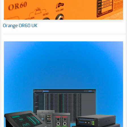
Orange OR60 UK