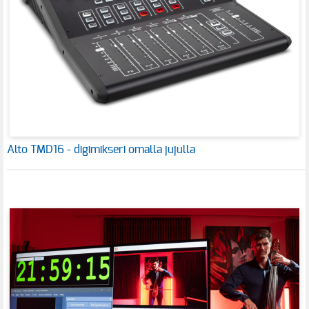
Alto TMD16 - digimikseri omalla jujulla