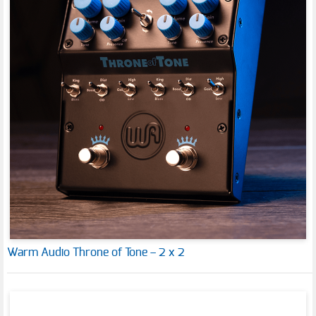
Warm Audio Throne of Tone – 2 x 2