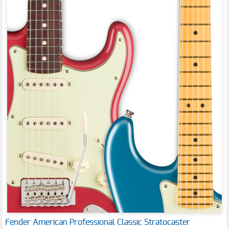
Fender American Professional Classic Stratocaster