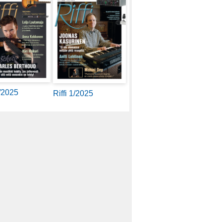
2/2025
Riffi 1/2025