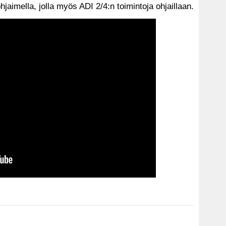
jaimella, jolla myös ADI 2/4:n toimintoja ohjaillaan.